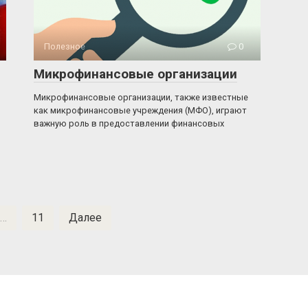
Полезное
0
Микрофинансовые организации
Микрофинансовые организации, также известные
как микрофинансовые учреждения (МФО), играют
важную роль в предоставлении финансовых
…
11
Далее