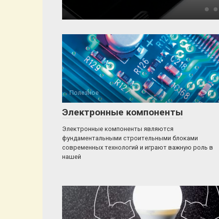
Полезное
0
Электронные компоненты
Электронные компоненты являются
фундаментальными строительными блоками
современных технологий и играют важную роль в
нашей