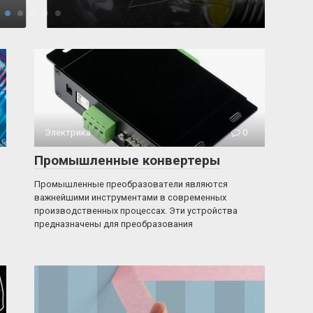
Электрика
0
Промышленные конвертеры
Промышленные преобразователи являются
важнейшими инструментами в современных
производственных процессах. Эти устройства
предназначены для преобразования