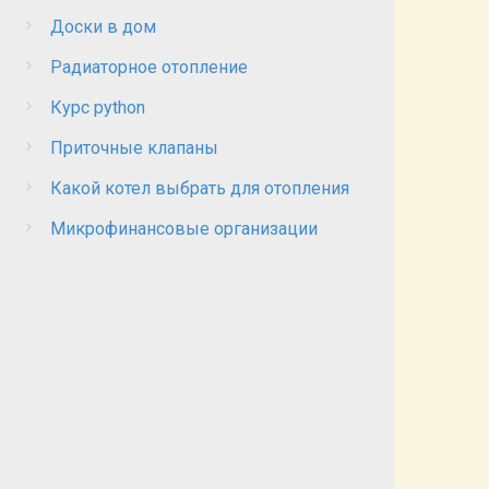
Доски в дом
Радиаторное отопление
Курс python
Приточные клапаны
Какой котел выбрать для отопления
Микрофинансовые организации