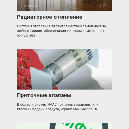
Полезное
0
Радиаторное отопление
Системы отопления являются неотъемлемой частью
любого здания, обеспечивая жильцам комфорт в их
жилых или
Полезное
0
Приточные клапаны
В области систем HVAC приточные клапаны, или
клапаны подачи воздуха, играют важную роль в