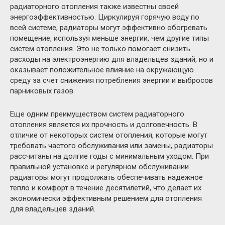
радиаторного отопления также известны своей
энергоэффективностью. Циркулируя горячую воду по
всей системе, радиаторы могут эффективно обогревать
помещение, используя меньше энергии, чем другие типы
систем отопления. Это не только помогает снизить
расходы на электроэнергию для владельцев зданий, но и
оказывает положительное влияние на окружающую
среду за счет снижения потребления энергии и выбросов
парниковых газов.
Еще одним преимуществом систем радиаторного
отопления является их прочность и долговечность. В
отличие от некоторых систем отопления, которые могут
требовать частого обслуживания или замены, радиаторы
рассчитаны на долгие годы с минимальным уходом. При
правильной установке и регулярном обслуживании
радиаторы могут продолжать обеспечивать надежное
тепло и комфорт в течение десятилетий, что делает их
экономически эффективным решением для отопления
для владельцев зданий.