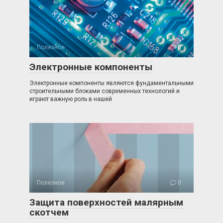
Полезное
0
Электронные компоненты
Электронные компоненты являются фундаментальными
строительными блоками современных технологий и
играют важную роль в нашей
Полезное
0
Защита поверхностей малярным
скотчем