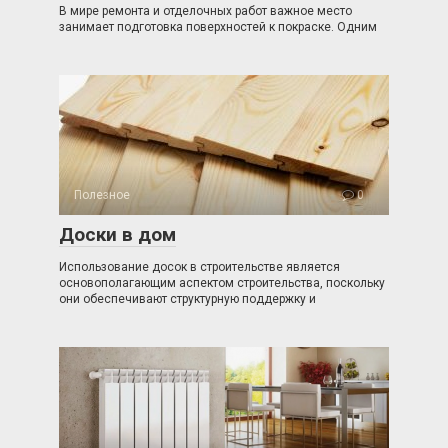
В мире ремонта и отделочных работ важное место
занимает подготовка поверхностей к покраске. Одним
Полезное
0
Доски в дом
Использование досок в строительстве является
основополагающим аспектом строительства, поскольку
они обеспечивают структурную поддержку и