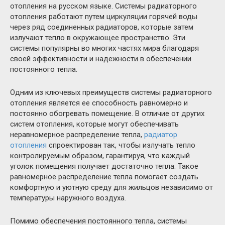
отопления на русском языке. Системы радиаторного
отопления работают путем циркуляции горячей воды
через ряд соединенных радиаторов, которые затем
излучают тепло в окружающее пространство. Эти
системы популярны во многих частях мира благодаря
своей эффективности и надежности в обеспечении
постоянного тепла.
Одним из ключевых преимуществ системы радиаторного
отопления является ее способность равномерно и
постоянно обогревать помещение. В отличие от других
систем отопления, которые могут обеспечивать
неравномерное распределение тепла,
радиатор
отопления
спроектирован так, чтобы излучать тепло
контролируемым образом, гарантируя, что каждый
уголок помещения получает достаточно тепла. Такое
равномерное распределение тепла помогает создать
комфортную и уютную среду для жильцов независимо от
температуры наружного воздуха.
Помимо обеспечения постоянного тепла, системы