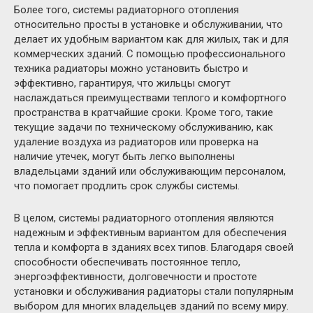
Более того, системы радиаторного отопления
относительно просты в установке и обслуживании, что
делает их удобным вариантом как для жилых, так и для
коммерческих зданий. С помощью профессионального
техника радиаторы можно установить быстро и
эффективно, гарантируя, что жильцы смогут
наслаждаться преимуществами теплого и комфортного
пространства в кратчайшие сроки. Кроме того, такие
текущие задачи по техническому обслуживанию, как
удаление воздуха из радиаторов или проверка на
наличие утечек, могут быть легко выполнены
владельцами зданий или обслуживающим персоналом,
что помогает продлить срок службы системы.
В целом, системы радиаторного отопления являются
надежным и эффективным вариантом для обеспечения
тепла и комфорта в зданиях всех типов. Благодаря своей
способности обеспечивать постоянное тепло,
энергоэффективности, долговечности и простоте
установки и обслуживания радиаторы стали популярным
выбором для многих владельцев зданий по всему миру.