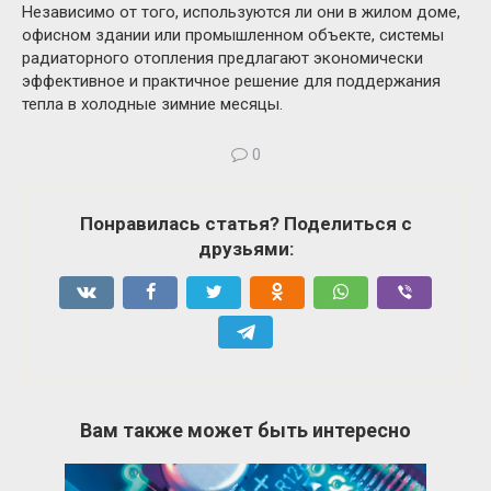
Независимо от того, используются ли они в жилом доме,
офисном здании или промышленном объекте, системы
радиаторного отопления предлагают экономически
эффективное и практичное решение для поддержания
тепла в холодные зимние месяцы.
0
Понравилась статья? Поделиться с
друзьями:
Вам также может быть интересно