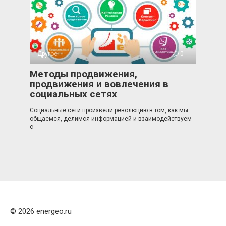
Другое
0
Методы продвижения,
продвижения и вовлечения в
социальных сетях
Социальные сети произвели революцию в том, как мы
общаемся, делимся информацией и взаимодействуем
с
© 2026 energeo.ru