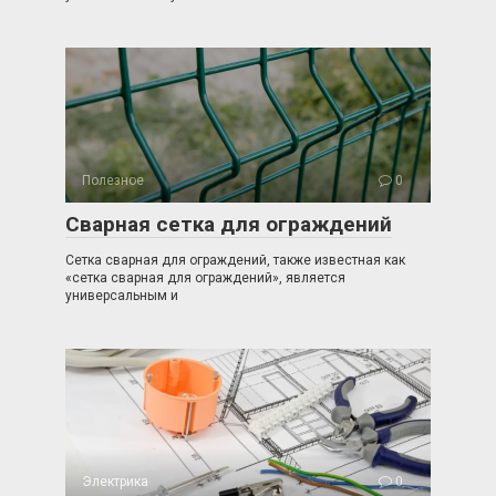
Полезное
0
Сварная сетка для ограждений
Сетка сварная для ограждений, также известная как
«сетка сварная для ограждений», является
универсальным и
Электрика
0