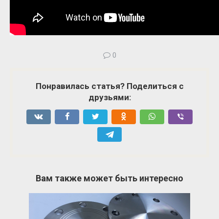
0
Понравилась статья? Поделиться с
друзьями:
Вам также может быть интересно