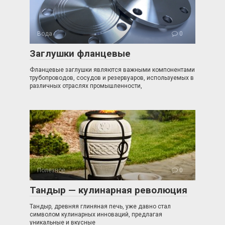
Вода
0
Заглушки фланцевые
Фланцевые заглушки являются важными компонентами
трубопроводов, сосудов и резервуаров, используемых в
различных отраслях промышленности,
Полезное
0
Тандыр — кулинарная революция
Тандыр, древняя глиняная печь, уже давно стал
символом кулинарных инноваций, предлагая
уникальные и вкусные