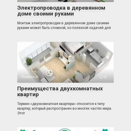
Электропроводка в деревянном
доме своими руками
Монтаж электропроводки в деревянном доме своими
руками может быть сложной, но полезной задачей для
Полезное
0
Преимущества двухкомнатных
квартир
Термин «двухкомнатная квартира» относится к типу
квартир, который распространен во многих частях мира.
Этот