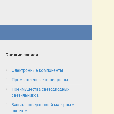
Свежие записи
Электронные компоненты
Промышленные конвертеры
Преимущества светодиодных
светильников
Защита поверхностей малярным
скотчем