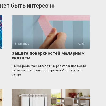
жет быть интересно
Полезное
0
Защита поверхностей малярным
скотчем
В мире ремонта и отделочных работ важное место
занимает подготовка поверхностей к покраске.
Одним