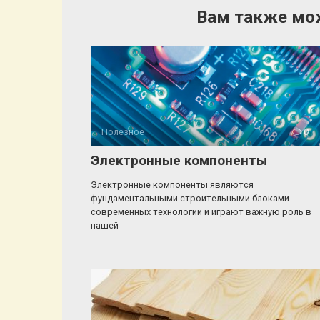
Вам также мо
Полезное
0
Электронные компоненты
Электронные компоненты являются
фундаментальными строительными блоками
современных технологий и играют важную роль в
нашей