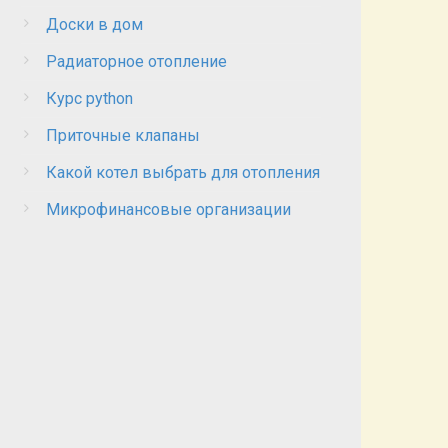
Доски в дом
Радиаторное отопление
Курс python
Приточные клапаны
Какой котел выбрать для отопления
Микрофинансовые организации