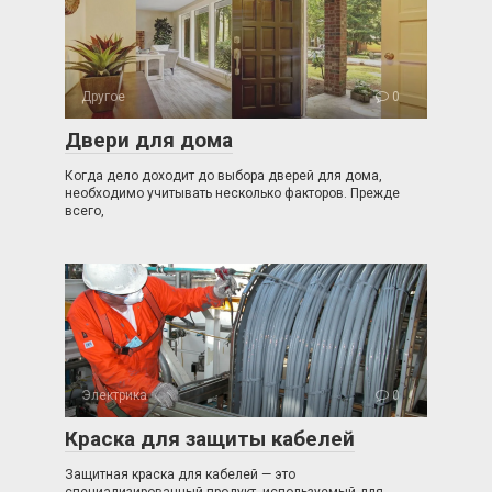
Другое
0
Двери для дома
Когда дело доходит до выбора дверей для дома,
необходимо учитывать несколько факторов. Прежде
всего,
Электрика
0
Краска для защиты кабелей
Защитная краска для кабелей — это