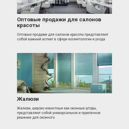
Другое
0
Оптовые продажи для салонов
красоты
Оптовые продажи для салонов красоты представляют
собой важный аспект в сфере косметологии и ухода
Другое
0
Жалюзи
Жалюзи, широко известные как оконные шторы,
представляют собой универсальное и практичное
решение для оконного