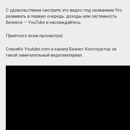
С удовольствием смотрите это видео под названием Что
развивать в первую очередь: доходы или системность
бизнеса — YouTube и наслаждайтесь.
Приятного всем просмотра)
Спасибо Youtube.com и каналу Бизнес Конструктор за
такой замечательный видеоматериал.