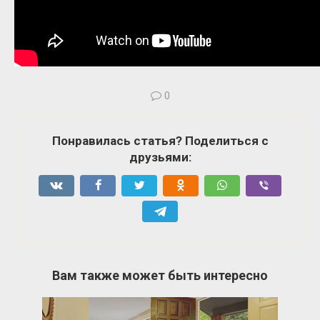
0
Понравилась статья? Поделиться с
друзьями:
Вам также может быть интересно