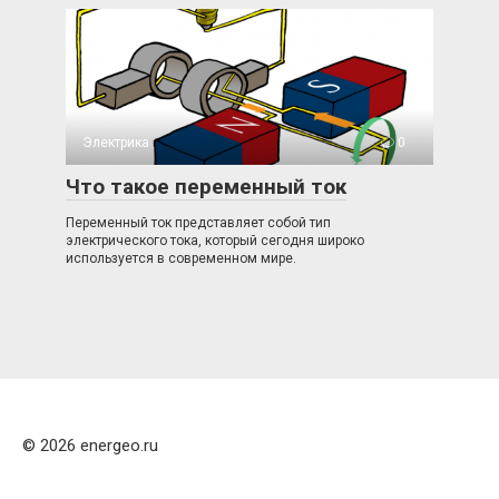
Электрика
0
Что такое переменный ток
Переменный ток представляет собой тип
электрического тока, который сегодня широко
используется в современном мире.
© 2026 energeo.ru