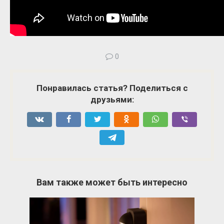
0
Понравилась статья? Поделиться с
друзьями:
Вам также может быть интересно