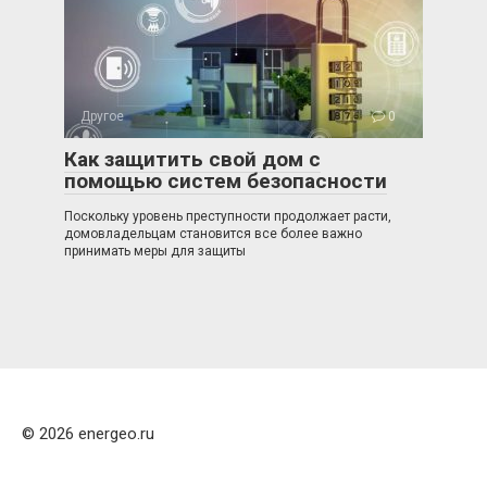
Другое
0
Как защитить свой дом с
помощью систем безопасности
Поскольку уровень преступности продолжает расти,
домовладельцам становится все более важно
принимать меры для защиты
© 2026 energeo.ru