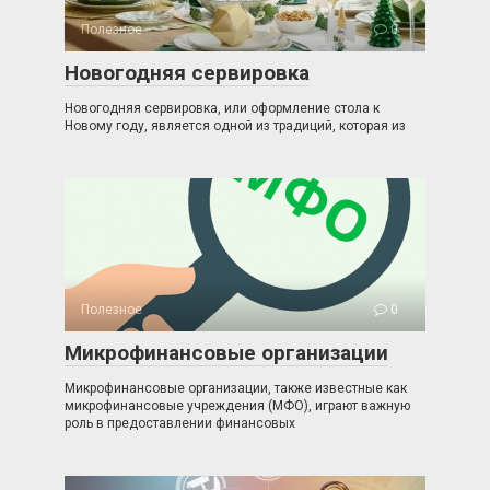
Полезное
0
Новогодняя сервировка
Новогодняя сервировка, или оформление стола к
Новому году, является одной из традиций, которая из
Полезное
0
Микрофинансовые организации
Микрофинансовые организации, также известные как
микрофинансовые учреждения (МФО), играют важную
роль в предоставлении финансовых