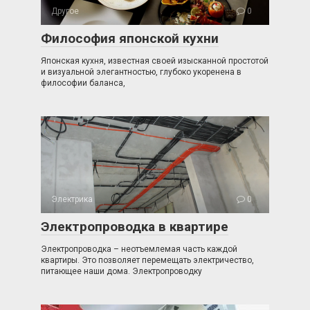
Другое
0
Философия японской кухни
Японская кухня, известная своей изысканной простотой
и визуальной элегантностью, глубоко укоренена в
философии баланса,
Электрика
0
Электропроводка в квартире
Электропроводка – неотъемлемая часть каждой
квартиры. Это позволяет перемещать электричество,
питающее наши дома. Электропроводку