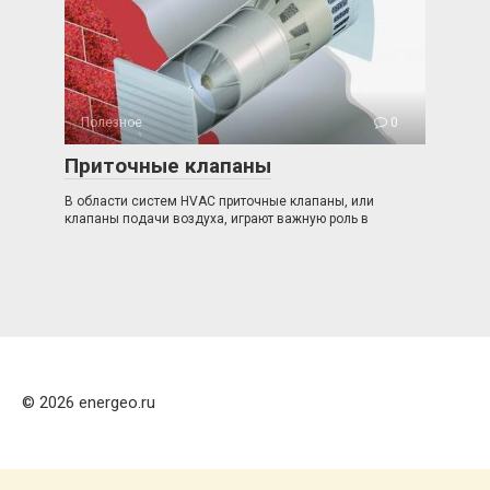
Полезное
0
Приточные клапаны
В области систем HVAC приточные клапаны, или
клапаны подачи воздуха, играют важную роль в
© 2026 energeo.ru