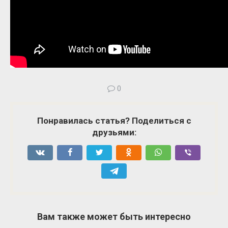
0
Понравилась статья? Поделиться с
друзьями:
Вам также может быть интересно