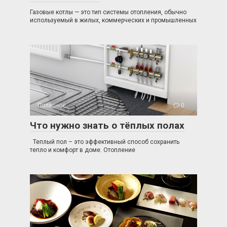
Газовые котлы — это тип системы отопления, обычно
используемый в жилых, коммерческих и промышленных
Полезное
0
Что нужно знать о тёплых полах
Теплый пол – это эффективный способ сохранить
тепло и комфорт в доме. Отопление