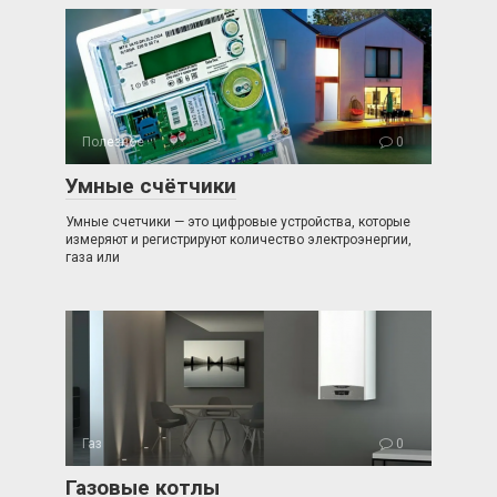
Полезное
0
Умные счётчики
Умные счетчики — это цифровые устройства, которые
измеряют и регистрируют количество электроэнергии,
газа или
Газ
0
Газовые котлы