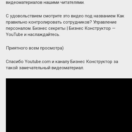
видеоматериалов нашими читателями.
С удовольствием смотрите это видео под названием Как
правильно контролировать сотрудников? Управление
персоналом. Бизнес секреты | Бизнес Конструктор —
YouTube и наслаждайтесь.
Приятного всем просмотра)
Спасибо Youtube.com и каналу Бизнес Конструктор за
такой замечательный видеоматериал.