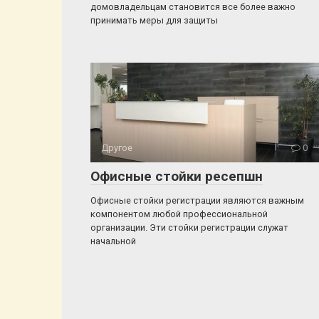
домовладельцам становится все более важно
принимать меры для защиты
Другое
0
Офисные стойки ресепшн
Офисные стойки регистрации являются важным
компонентом любой профессиональной
организации. Эти стойки регистрации служат
начальной