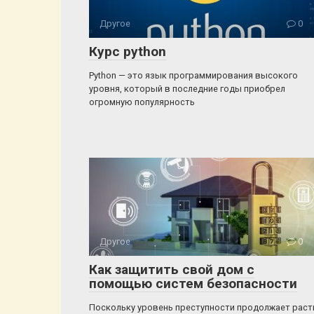
Другое
0
Курс python
Python — это язык программирования высокого
уровня, который в последние годы приобрел
огромную популярность
Другое
0
Как защитить свой дом с
помощью систем безопасности
Поскольку уровень преступности продолжает раст