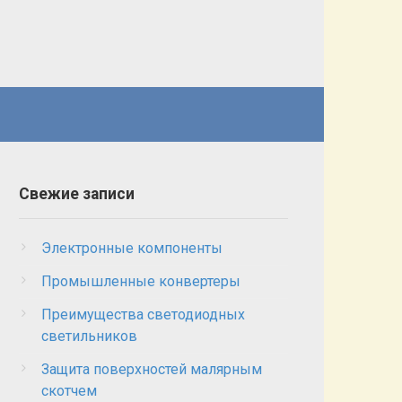
Свежие записи
Электронные компоненты
Промышленные конвертеры
Преимущества светодиодных
светильников
Защита поверхностей малярным
скотчем