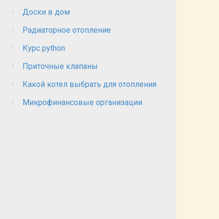
Доски в дом
Радиаторное отопление
Курс python
Приточные клапаны
Какой котел выбрать для отопления
Микрофинансовые организации