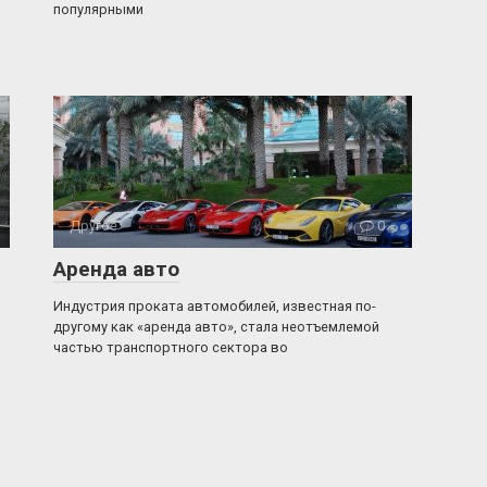
популярными
Другое
0
Аренда авто
Индустрия проката автомобилей, известная по-
другому как «аренда авто», стала неотъемлемой
частью транспортного сектора во