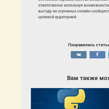
ответственно используя возможности
выгоду из огромных онлайн-сообщест
целевой аудиторией.
Понравилась стать
Вам также мо