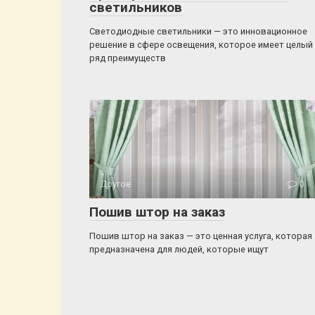
светильников
Светодиодные светильники — это инновационное
решение в сфере освещения, которое имеет целый
ряд преимуществ
Другое
0
Пошив штор на заказ
Пошив штор на заказ — это ценная услуга, которая
предназначена для людей, которые ищут