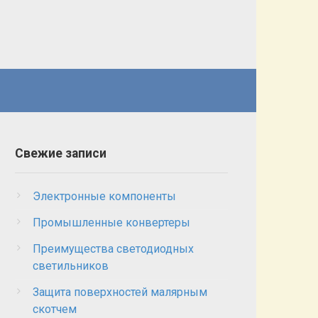
Свежие записи
Электронные компоненты
Промышленные конвертеры
Преимущества светодиодных
светильников
Защита поверхностей малярным
скотчем