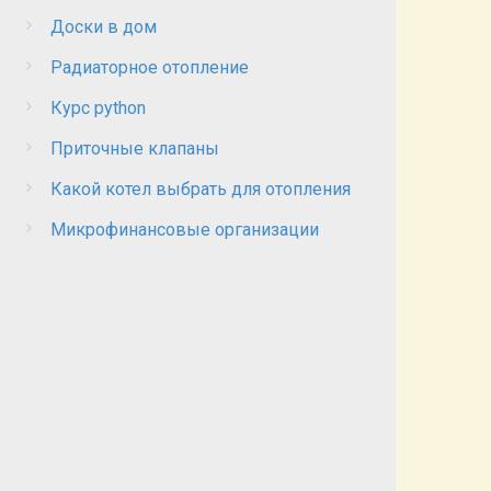
Доски в дом
Радиаторное отопление
Курс python
Приточные клапаны
Какой котел выбрать для отопления
Микрофинансовые организации