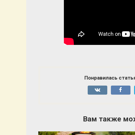
Понравилась стать
Вам также мо