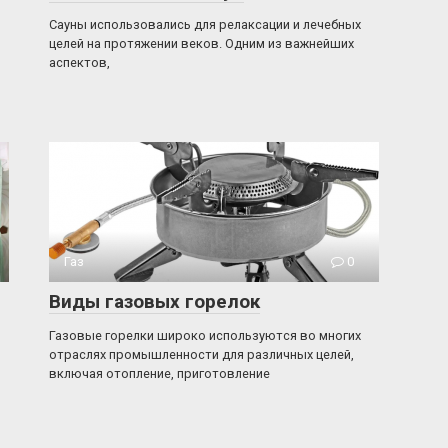
Сауны использовались для релаксации и лечебных
целей на протяжении веков. Одним из важнейших
аспектов,
Газ
0
Виды газовых горелок
Газовые горелки широко используются во многих
отраслях промышленности для различных целей,
включая отопление, приготовление