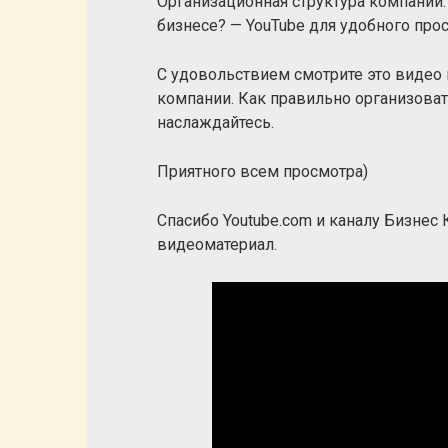
Организационная структура компании.
бизнесе? — YouTube для удобного пр
С удовольствием смотрите это видео 
компании. Как правильно организоват
наслаждайтесь.
Приятного всем просмотра)
Спасибо Youtube.com и каналу Бизнес
видеоматериал.