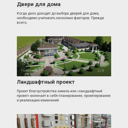
Двери для дома
Когда дело доходит до выбора дверей для дома,
необходимо учитывать несколько факторов. Прежде
всего,
Полезное
0
Ландшафтный проект
Проект благоустройства земель или «ландшафтный
проект» включает в себя планирование, проектирование
и реализацию изменений