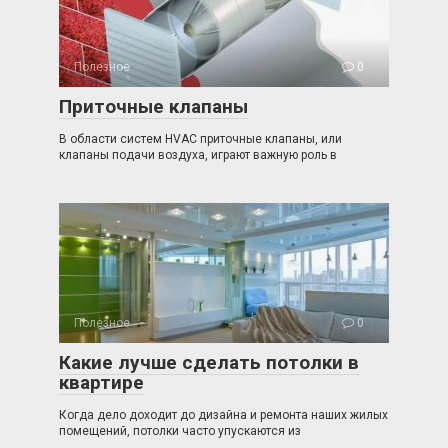
Полезное
0
Приточные клапаны
В области систем HVAC приточные клапаны, или
клапаны подачи воздуха, играют важную роль в
Полезное
0
Какие лучше сделать потолки в
квартире
Когда дело доходит до дизайна и ремонта наших жилых
помещений, потолки часто упускаются из