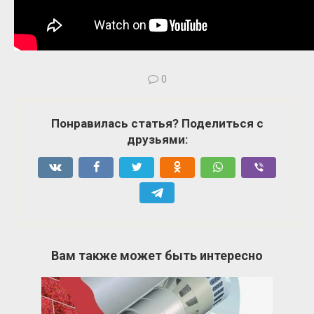
0
Понравилась статья? Поделиться с
друзьями:
Вам также может быть интересно