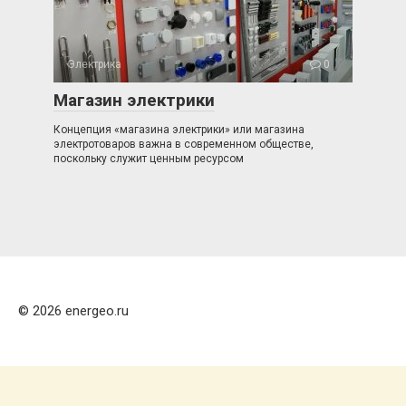
Электрика
0
Магазин электрики
Концепция «магазина электрики» или магазина
электротоваров важна в современном обществе,
поскольку служит ценным ресурсом
© 2026 energeo.ru