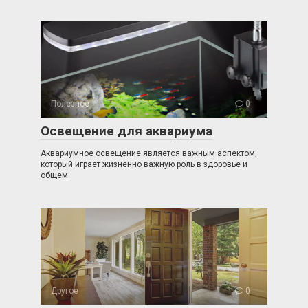
Полезное
0
Освещение для аквариума
Аквариумное освещение является важным аспектом,
который играет жизненно важную роль в здоровье и
общем
Другое
0