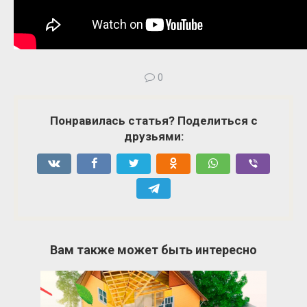
0
Понравилась статья? Поделиться с
друзьями:
Вам также может быть интересно