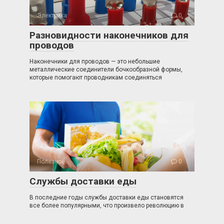
Электрика
0
Разновидности наконечников для
проводов
Наконечники для проводов — это небольшие
металлические соединители бочкообразной формы,
которые помогают проводникам соединяться
Полезное
0
Службы доставки еды
В последние годы службы доставки еды становятся
все более популярными, что произвело революцию в