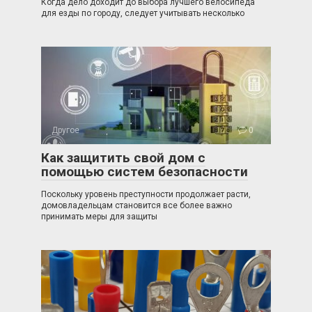
Когда дело доходит до выбора лучшего велосипеда
для езды по городу, следует учитывать несколько
Другое
0
Как защитить свой дом с
помощью систем безопасности
Поскольку уровень преступности продолжает расти,
домовладельцам становится все более важно
принимать меры для защиты