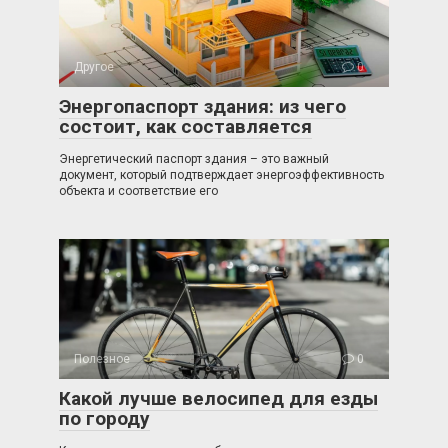
Другое
0
Энергопаспорт здания: из чего
состоит, как составляется
Энергетический паспорт здания – это важный
документ, который подтверждает энергоэффективность
объекта и соответствие его
Полезное
0
Какой лучше велосипед для езды
по городу