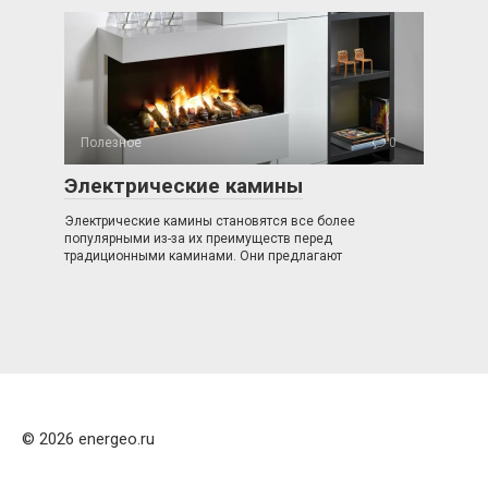
Полезное
0
Электрические камины
Электрические камины становятся все более
популярными из-за их преимуществ перед
традиционными каминами. Они предлагают
© 2026 energeo.ru