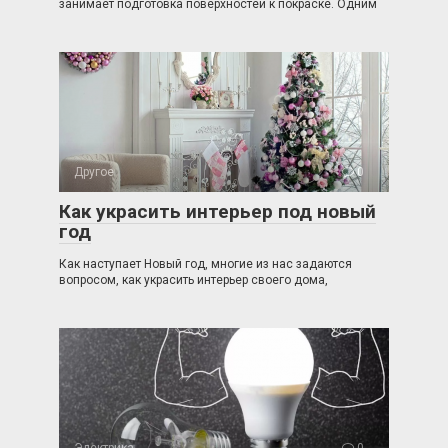
занимает подготовка поверхностей к покраске. Одним
Другое
0
Как украсить интерьер под новый
год
Как наступает Новый год, многие из нас задаются
вопросом, как украсить интерьер своего дома,