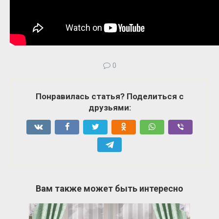
0
Понравилась статья? Поделиться с
друзьями:
Вам также может быть интересно