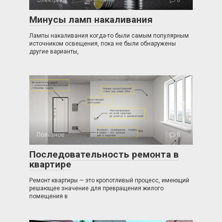
Электрика
0
Минусы ламп накаливания
Лампы накаливания когда-то были самым популярным
источником освещения, пока не были обнаружены
другие варианты,
Полезное
0
Последовательность ремонта в
квартире
Ремонт квартиры — это кропотливый процесс, имеющий
решающее значение для превращения жилого
помещения в