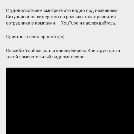
С удовольствием смотрите это видео под названием
Ситуационное лидерство на разных этапах развития
сотрудника в компании — YouTube и наслаждайтесь.
Приятного всем просмотра)
Спасибо Youtube.com и каналу Бизнес Конструктор за
такой замечательный видеоматериал.