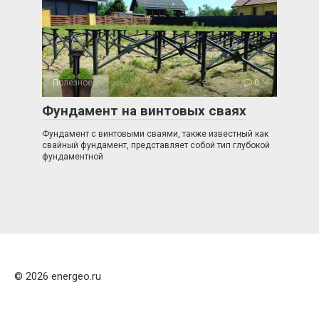
Полезное
0
Фундамент на винтовых сваях
Фундамент с винтовыми сваями, также известный как
свайный фундамент, представляет собой тип глубокой
фундаментной
© 2026 energeo.ru