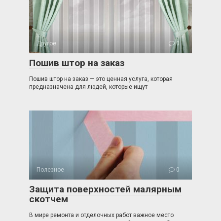
Другое
0
Пошив штор на заказ
Пошив штор на заказ — это ценная услуга, которая
предназначена для людей, которые ищут
Полезное
0
Защита поверхностей малярным
скотчем
В мире ремонта и отделочных работ важное место