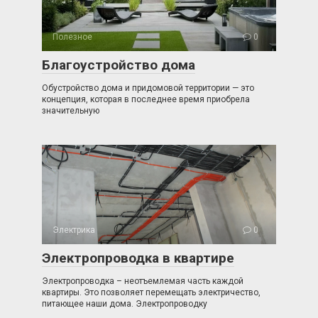
Полезное
0
Благоустройство дома
Обустройство дома и придомовой территории — это
концепция, которая в последнее время приобрела
значительную
Электрика
0
Электропроводка в квартире
Электропроводка – неотъемлемая часть каждой
квартиры. Это позволяет перемещать электричество,
питающее наши дома. Электропроводку