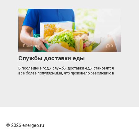
Полезное
0
Службы доставки еды
В последние годы службы доставки еды становятся
все более популярными, что произвело революцию в
© 2026 energeo.ru