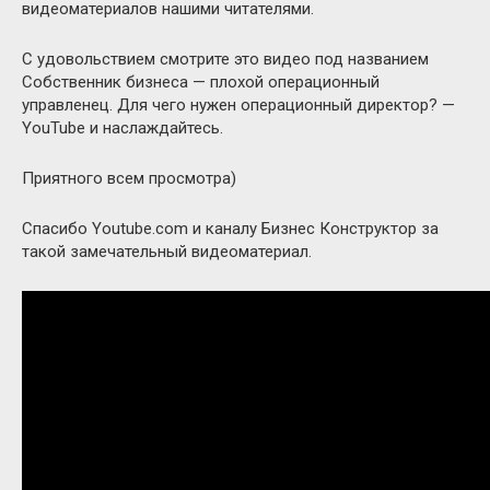
видеоматериалов нашими читателями.
С удовольствием смотрите это видео под названием
Собственник бизнеса — плохой операционный
управленец. Для чего нужен операционный директор? —
YouTube и наслаждайтесь.
Приятного всем просмотра)
Спасибо Youtube.com и каналу Бизнес Конструктор за
такой замечательный видеоматериал.