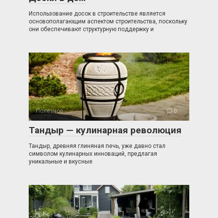
Использование досок в строительстве является
основополагающим аспектом строительства, поскольку
они обеспечивают структурную поддержку и
Полезное
0
Тандыр — кулинарная революция
Тандыр, древняя глиняная печь, уже давно стал
символом кулинарных инноваций, предлагая
уникальные и вкусные