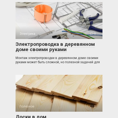
Электрика
0
Электропроводка в деревянном
доме своими руками
Монтаж электропроводки в деревянном доме своими
руками может быть сложной, но полезной задачей для
Полезное
0
Доски в дом