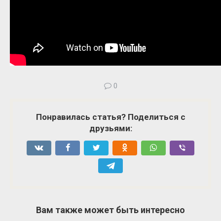
0
Понравилась статья? Поделиться с
друзьями:
Вам также может быть интересно