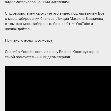
видеоматериалов нашими читателями.
С удовольствием смотрите это видео под названием Все
о масштабировании бизнеса. Лекция Михаила Дашкиева
о том, как масштабировать бизнес 0+ — YouTube и
наслаждайтесь.
Приятного всем просмотра)
Спасибо Youtube.com и каналу Бизнес Конструктор за
такой замечательный видеоматериал.