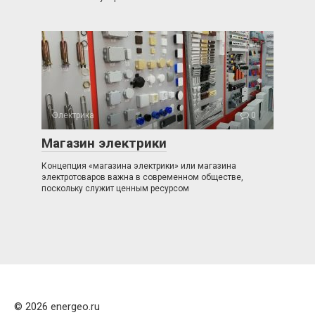
Электрика
0
Магазин электрики
Концепция «магазина электрики» или магазина
электротоваров важна в современном обществе,
поскольку служит ценным ресурсом
© 2026 energeo.ru