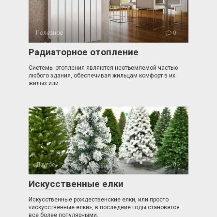
Полезное
0
Радиаторное отопление
Системы отопления являются неотъемлемой частью
любого здания, обеспечивая жильцам комфорт в их
жилых или
Другое
0
Искусственные елки
Искусственные рождественские елки, или просто
«искусственные елки», в последние годы становятся
все более популярными.