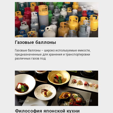
Газ
0
Газовые баллоны
Газовые баллоны – широко используемые емкости,
предназначенные для хранения и транспортировки
различных газов под
Другое
0
Философия японской кухни