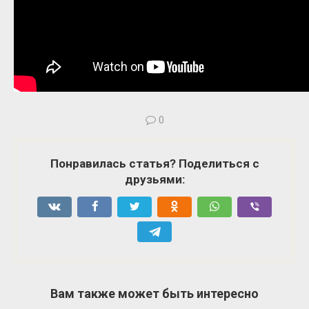
0
Понравилась статья? Поделиться с
друзьями:
Вам также может быть интересно