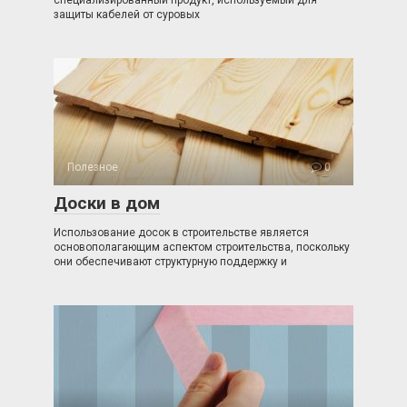
специализированный продукт, используемый для
защиты кабелей от суровых
Полезное
0
Доски в дом
Использование досок в строительстве является
основополагающим аспектом строительства, поскольку
они обеспечивают структурную поддержку и