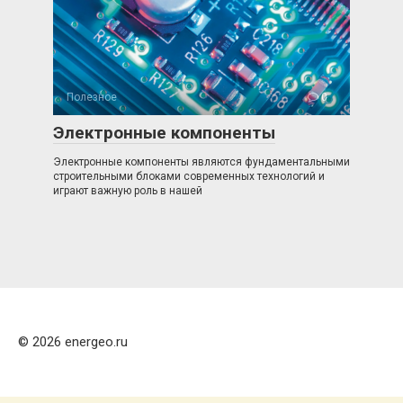
Полезное
0
Электронные компоненты
Электронные компоненты являются фундаментальными
строительными блоками современных технологий и
играют важную роль в нашей
© 2026 energeo.ru