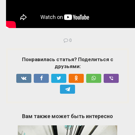
0
Понравилась статья? Поделиться с
друзьями:
Вам также может быть интересно