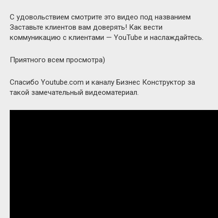
С удовольствием смотрите это видео под названием
Заставьте клиентов вам доверять! Как вести
коммуникацию с клиентами — YouTube и наслаждайтесь.
Приятного всем просмотра)
Спасибо Youtube.com и каналу Бизнес Конструктор за
такой замечательный видеоматериал.