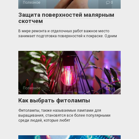
Полезное
0
Защита поверхностей малярным
скотчем
В мире ремонта и отделочных работ важное место
занимает подготовка поверхностей к покраске. Одним
Полезное
0
Как выбрать фитолампы
Фитолампы, также называемые лампами для
выращивания, становятся все более популярными
среди людей, которые любят