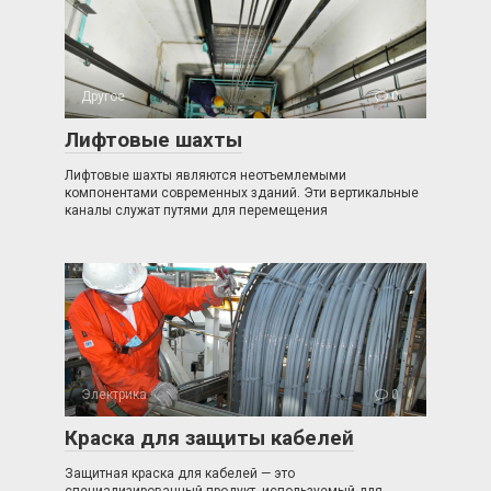
Другое
0
Лифтовые шахты
Лифтовые шахты являются неотъемлемыми
компонентами современных зданий. Эти вертикальные
каналы служат путями для перемещения
Электрика
0
Краска для защиты кабелей
Защитная краска для кабелей — это