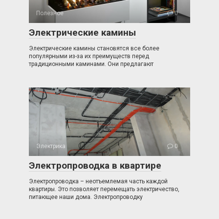
Полезное
0
Электрические камины
Электрические камины становятся все более
популярными из-за их преимуществ перед
традиционными каминами. Они предлагают
Электрика
0
Электропроводка в квартире
Электропроводка – неотъемлемая часть каждой
квартиры. Это позволяет перемещать электричество,
питающее наши дома. Электропроводку