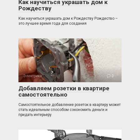
Как научиться украшать дом к
Рождеству
Как научиться украшать дом к Рождеству Рождество –
это лучшее время года для создания
Электрика
0
Добавляем розетки в квартире
самостоятельно
Самостоятельное добавление розеток в квартиру может
стать идеальным способом сэкономить деньги и
придать интерьеру