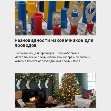
Электрика
0
Разновидности наконечников для
проводов
Наконечники для проводов — это небольшие
металлические соединители бочкообразной формы,
которые помогают проводникам соединяться
Полезное
0