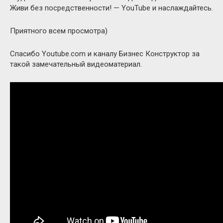
Живи без посредственности! — YouTube и наслаждайтесь.
Приятного всем просмотра)
Спасибо Youtube.com и каналу Бизнес Конструктор за
такой замечательный видеоматериал.