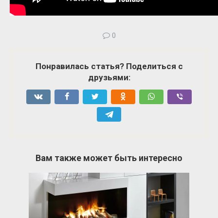
0
Понравилась статья? Поделиться с
друзьями:
Вам также может быть интересно