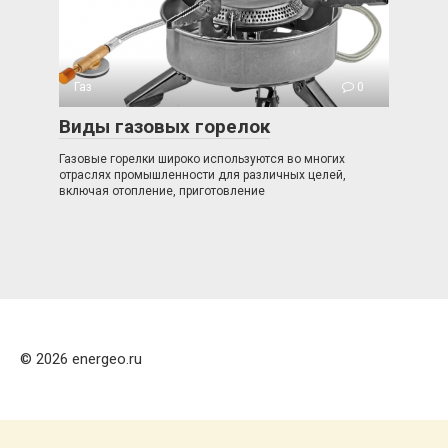
Газ
0
Виды газовых горелок
Газовые горелки широко используются во многих
отраслях промышленности для различных целей,
включая отопление, приготовление
© 2026 energeo.ru