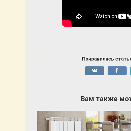
Понравилась стать
Вам также мо