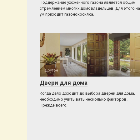
Поддержание ухоженного газона является общим
стремлением многих домовладельцев. Для этого на
ум приходит газонокосилка.
Другое
0
Двери для дома
Когда дело доходит до выбора дверей для дома,
необходимо учитывать несколько факторов.
Прежде всего,