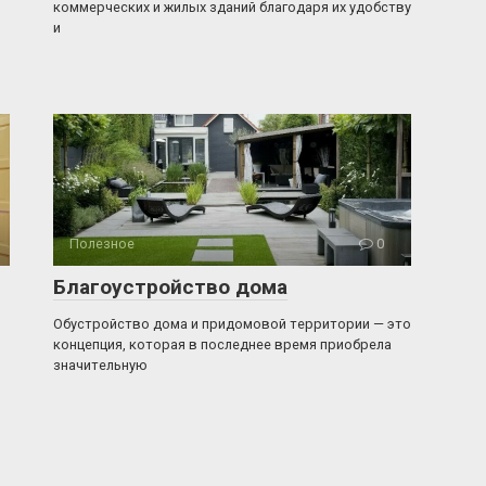
коммерческих и жилых зданий благодаря их удобству
и
Полезное
0
Благоустройство дома
Обустройство дома и придомовой территории — это
концепция, которая в последнее время приобрела
значительную