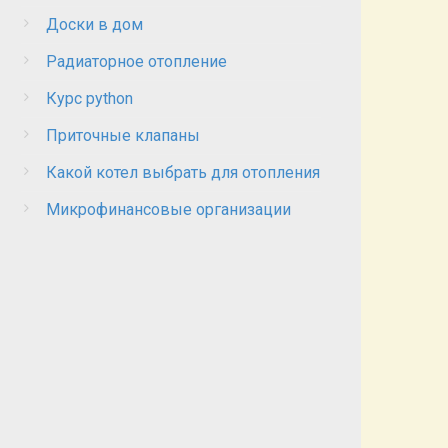
Доски в дом
Радиаторное отопление
Курс python
Приточные клапаны
Какой котел выбрать для отопления
Микрофинансовые организации