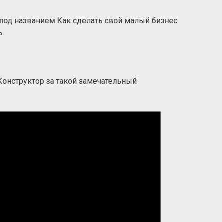
 под названием Как сделать свой малый бизнес
.
 Конструктор за такой замечательный