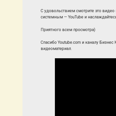
С удовольствием смотрите это видео
системным — YouTube и наслаждайтесь
Приятного всем просмотра)
Спасибо Youtube.com и каналу Бизнес
видеоматериал.