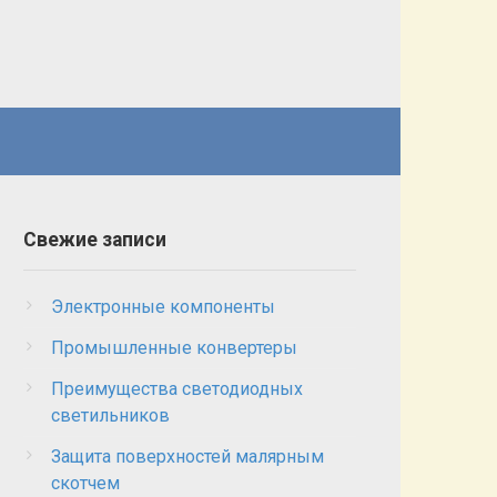
Свежие записи
Электронные компоненты
Промышленные конвертеры
Преимущества светодиодных
светильников
Защита поверхностей малярным
скотчем