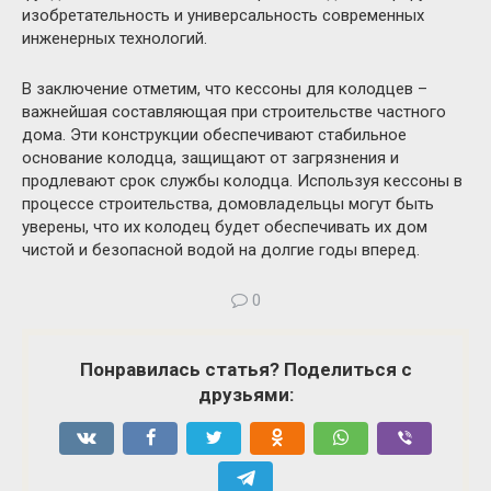
изобретательность и универсальность современных
инженерных технологий.
В заключение отметим, что кессоны для колодцев –
важнейшая составляющая при строительстве частного
дома. Эти конструкции обеспечивают стабильное
основание колодца, защищают от загрязнения и
продлевают срок службы колодца. Используя кессоны в
процессе строительства, домовладельцы могут быть
уверены, что их колодец будет обеспечивать их дом
чистой и безопасной водой на долгие годы вперед.
0
Понравилась статья? Поделиться с
друзьями: