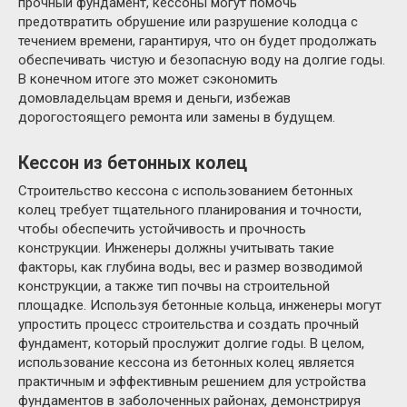
прочный фундамент, кессоны могут помочь
предотвратить обрушение или разрушение колодца с
течением времени, гарантируя, что он будет продолжать
обеспечивать чистую и безопасную воду на долгие годы.
В конечном итоге это может сэкономить
домовладельцам время и деньги, избежав
дорогостоящего ремонта или замены в будущем.
Кессон из бетонных колец
Строительство кессона с использованием бетонных
колец требует тщательного планирования и точности,
чтобы обеспечить устойчивость и прочность
конструкции.
Инженеры должны учитывать такие
факторы, как глубина воды, вес и размер возводимой
конструкции, а также тип почвы на строительной
площадке.
Используя бетонные кольца, инженеры могут
упростить процесс строительства и создать прочный
фундамент, который прослужит долгие годы.
В целом,
использование кессона из бетонных колец является
практичным и эффективным решением для устройства
фундаментов в заболоченных районах, демонстрируя