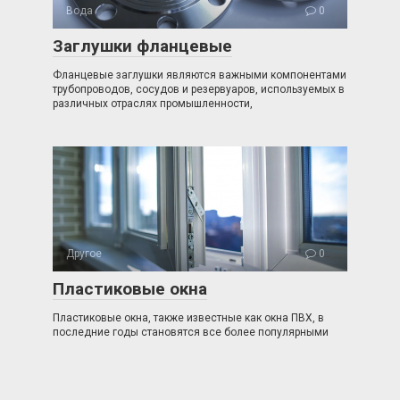
Вода
0
Заглушки фланцевые
Фланцевые заглушки являются важными компонентами
трубопроводов, сосудов и резервуаров, используемых в
различных отраслях промышленности,
Другое
0
Пластиковые окна
Пластиковые окна, также известные как окна ПВХ, в
последние годы становятся все более популярными