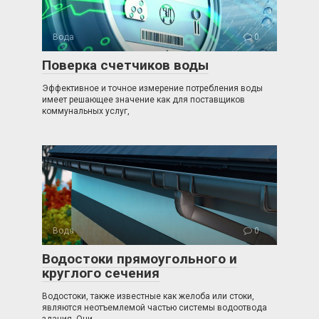
Вода
0
Поверка счетчиков воды
Эффективное и точное измерение потребления воды
имеет решающее значение как для поставщиков
коммунальных услуг,
Вода
0
Водостоки прямоугольного и
круглого сечения
Водостоки, также известные как желоба или стоки,
являются неотъемлемой частью системы водоотвода