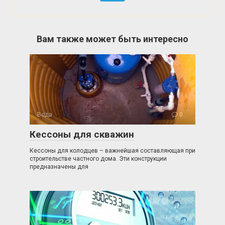
Вам также может быть интересно
Вода
0
Кессоны для скважин
Кессоны для колодцев – важнейшая составляющая при
строительстве частного дома. Эти конструкции
предназначены для