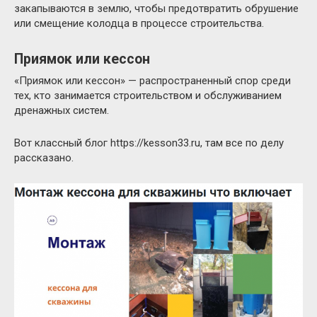
закапываются в землю, чтобы предотвратить обрушение
или смещение колодца в процессе строительства.
Приямок или кессон
«Приямок или кессон» — распространенный спор среди
тех, кто занимается строительством и обслуживанием
дренажных систем.
Вот классный блог https://kesson33.ru, там все по делу
рассказано.